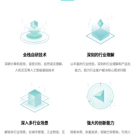
全栈自研技术
深刻的行业理解
深耕计算机视觉、语音识别、自然语言理解、
以丰富的行业经验，深刻的行业理解和产品化
人机交互等人工智能基础技术
能力，助力行业客户解决核心需求问题
深入多行业场景
强大的创新能力
解锁多行业场景，在城市管理、工业制造、互
探索本质、执着追求，突破已有框架，引领人