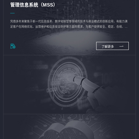
管理信息系统（MSS）
凭借多年来聚焦于新一代信息技术、数字化转型等领域的技术与商业模式的创新应用，有能力满
足客户在网络优化、运营维护和信息安全防护等方面的需求，为客户提供安全、稳定、合规、持
续的信息技术服务
了解更多