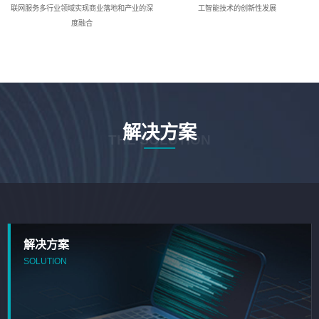
联网服务多行业领域实现商业落地和产业的深
工智能技术的创新性发展
度融合
解决方案
THE SOLUTION
解决方案
SOLUTION