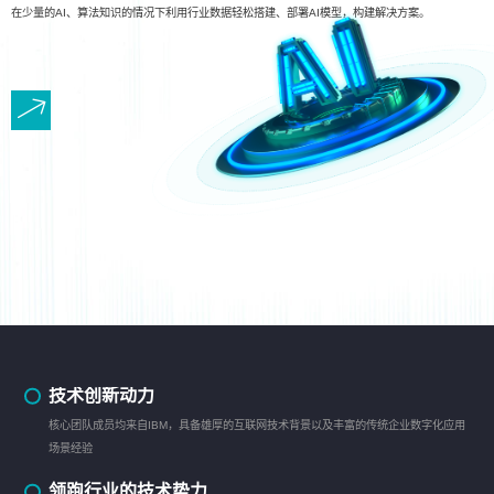
在少量的AI、算法知识的情况下利用行业数据轻松搭建、部署AI模型，构建解决方案。
技术创新动力
核心团队成员均来自IBM，具备雄厚的互联网技术背景以及丰富的传统企业数字化应用
场景经验
领跑行业的技术势力