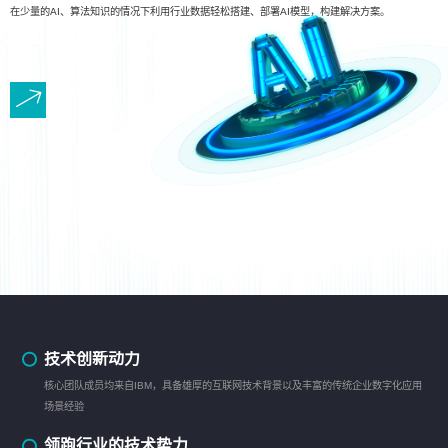
在少量的AI、算法知识的情况下利用行业数据轻松搭建、部署AI模型，构建解决方案。
技术创新动力
核心团队成员均来自IBM，具备雄厚的互联网技术背景以及丰富的传统企业数字化应用
场景经验
领跑行业的技术势力