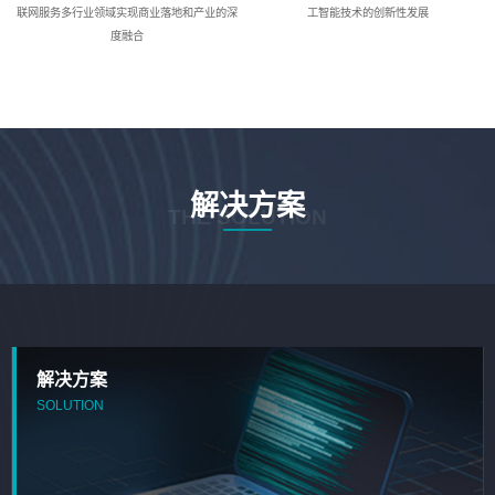
联网服务多行业领域实现商业落地和产业的深
工智能技术的创新性发展
度融合
解决方案
THE SOLUTION
解决方案
SOLUTION