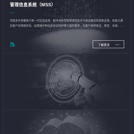
管理信息系统（MSS）
凭借多年来聚焦于新一代信息技术、数字化转型等领域的技术与商业模式的创新应用，有能力满
足客户在网络优化、运营维护和信息安全防护等方面的需求，为客户提供安全、稳定、合规、持
续的信息技术服务
了解更多