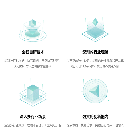
全栈自研技术
深刻的行业理解
深耕计算机视觉、语音识别、自然语言理解、
以丰富的行业经验，深刻的行业理解和产品化
人机交互等人工智能基础技术
能力，助力行业客户解决核心需求问题
深入多行业场景
强大的创新能力
解锁多行业场景，在城市管理、工业制造、互
探索本质、执着追求，突破已有框架，引领人