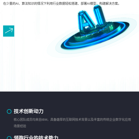
在少量的AI、算法知识的情况下利用行业数据轻松搭建、部署AI模型，构建解决方案。
技术创新动力
核心团队成员均来自IBM，具备雄厚的互联网技术背景以及丰富的传统企业数字化应用
场景经验
领跑行业的技术势力