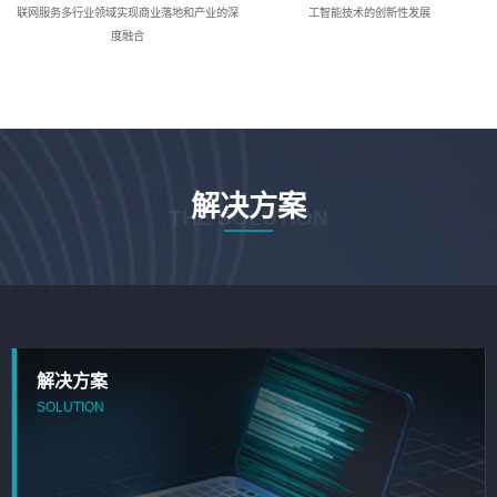
联网服务多行业领域实现商业落地和产业的深
工智能技术的创新性发展
度融合
解决方案
THE SOLUTION
解决方案
SOLUTION