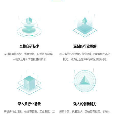
全栈自研技术
深刻的行业理解
深耕计算机视觉、语音识别、自然语言理解、
以丰富的行业经验，深刻的行业理解和产品化
人机交互等人工智能基础技术
能力，助力行业客户解决核心需求问题
深入多行业场景
强大的创新能力
解锁多行业场景，在城市管理、工业制造、互
探索本质、执着追求，突破已有框架，引领人