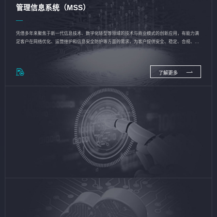
管理信息系统（MSS）
凭借多年来聚焦于新一代信息技术、数字化转型等领域的技术与商业模式的创新应用，有能力满
足客户在网络优化、运营维护和信息安全防护等方面的需求，为客户提供安全、稳定、合规、持
续的信息技术服务
了解更多