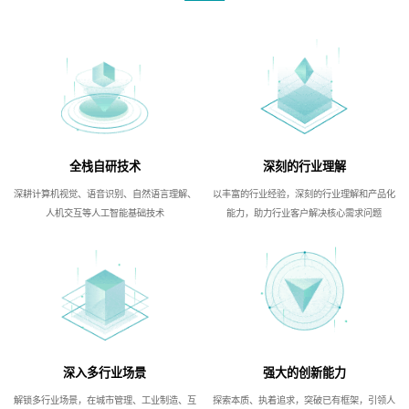
全栈自研技术
深刻的行业理解
深耕计算机视觉、语音识别、自然语言理解、
以丰富的行业经验，深刻的行业理解和产品化
人机交互等人工智能基础技术
能力，助力行业客户解决核心需求问题
深入多行业场景
强大的创新能力
解锁多行业场景，在城市管理、工业制造、互
探索本质、执着追求，突破已有框架，引领人