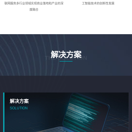
联网服务多行业领域实现商业落地和产业的深
工智能技术的创新性发展
度融合
解决方案
THE SOLUTION
解决方案
SOLUTION