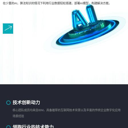
在少量的AI、算法知识的情况下利用行业数据轻松搭建、部署AI模型，构建解决方案。
技术创新动力
核心团队成员均来自IBM，具备雄厚的互联网技术背景以及丰富的传统企业数字化应用
场景经验
领跑行业的技术势力