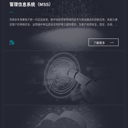
管理信息系统（MSS）
凭借多年来聚焦于新一代信息技术、数字化转型等领域的技术与商业模式的创新应用，有能力满
足客户在网络优化、运营维护和信息安全防护等方面的需求，为客户提供安全、稳定、合规、持
续的信息技术服务
了解更多